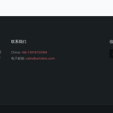
联系我们
同
China:
+86-13918153394
考
电子邮箱:
sales@artisbio.com