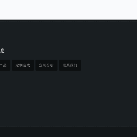
信息
产品
定制合成
定制分析
联系我们