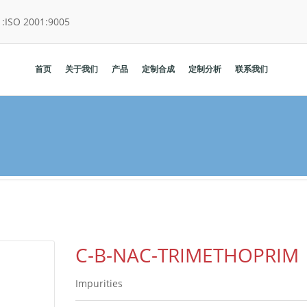
:
ISO 2001:9005
首页
关于我们
产品
定制合成
定制分析
联系我们
C-B-NAC-TRIMETHOPRIM
Impurities