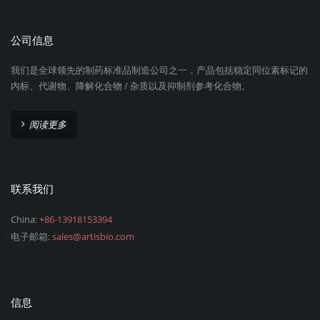
公司信息
我们是全球领先的制药标准品制造公司之一，产品包括稳定同位素标记的
内标、代谢物、降解化合物 / 杂质以及抑制剂参考化合物。
阅读更多
联系我们
China:
+86-13918153394
电子邮箱:
sales@artisbio.com
信息