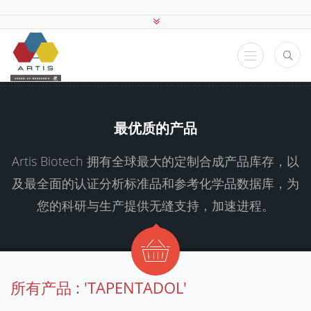
最优质的产品
Artis Biotech 拥有全球最大的定制合成产品库存，以
及最全面的认证分析标准品和参考化学品数据库，为
您的科研与生产提供无缝支持，加速进程。
所有产品 : 'TAPENTADOL'