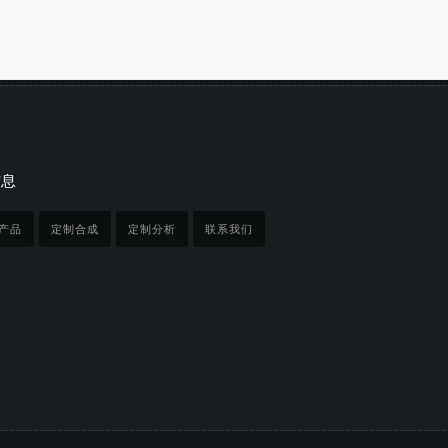
信息
产品
定制合成
定制分析
联系我们