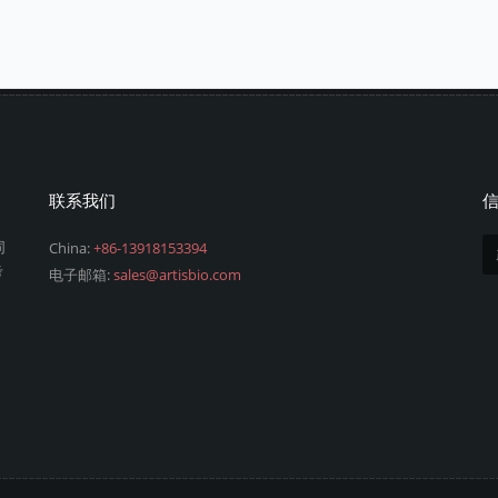
联系我们
同
China:
+86-13918153394
考
电子邮箱:
sales@artisbio.com