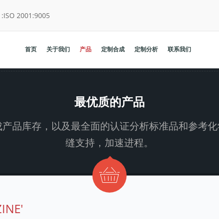
:
ISO 2001:9005
首页
关于我们
产品
定制合成
定制分析
联系我们
最优质的产品
大的定制合成产品库存，以及最全面的认证分析标准品和
缝支持，加速进程。
INE'