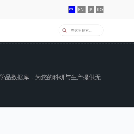
中
EN
JP
KO
参考化学品数据库，为您的科研与生产提供无