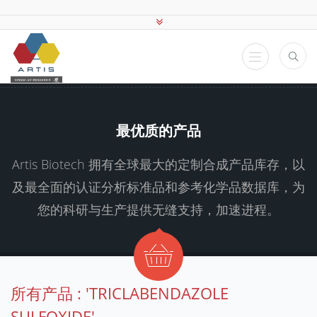
最优质的产品
Artis Biotech 拥有全球最大的定制合成产品库存，以
及最全面的认证分析标准品和参考化学品数据库，为
您的科研与生产提供无缝支持，加速进程。
所有产品 : 'TRICLABENDAZOLE
SULFOXIDE'