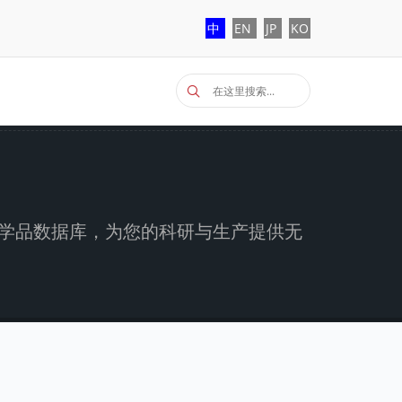
中
EN
JP
KO
参考化学品数据库，为您的科研与生产提供无