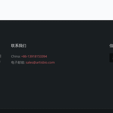
联系我们
同
China:
+86-13918153394
考
电子邮箱:
sales@artisbio.com