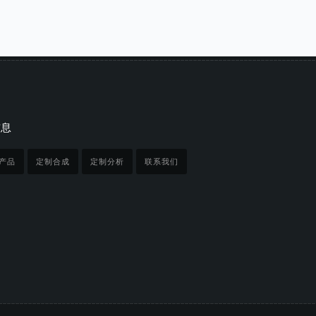
信息
产品
定制合成
定制分析
联系我们