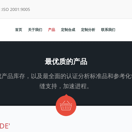
:
ISO 2001:9005
首页
关于我们
产品
定制合成
定制分析
联系我们
最优质的产品
大的定制合成产品库存，以及最全面的认证分析标准品和
缝支持，加速进程。
DE'