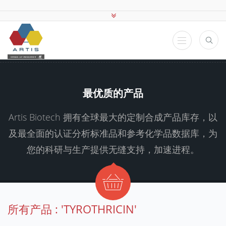
最优质的产品
Artis Biotech 拥有全球最大的定制合成产品库存，以
及最全面的认证分析标准品和参考化学品数据库，为
您的科研与生产提供无缝支持，加速进程。
所有产品 : 'TYROTHRICIN'