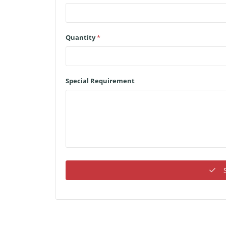
Quantity
*
Special Requirement