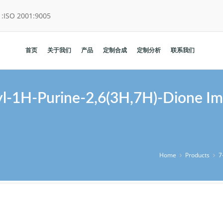
:
ISO 2001:9005
首页
关于我们
产品
定制合成
定制分析
联系我们
yl-1H-Purine-2,6(3H,7H)-Dione Im
Home
Products
7