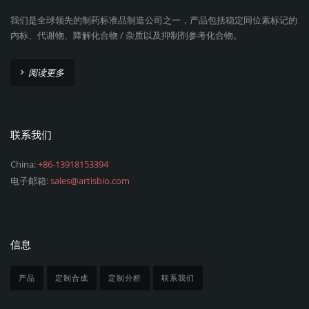
我们是全球领先的制药标准品制造公司之一，产品包括稳定同位素标记的
内标、代谢物、降解化合物 / 杂质以及抑制剂参考化合物。
阅读更多
联系我们
China:
+86-13918153394
电子邮箱:
sales@artisbio.com
信息
产品
定制合成
定制分析
联系我们