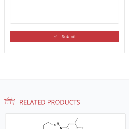
Submit
RELATED PRODUCTS