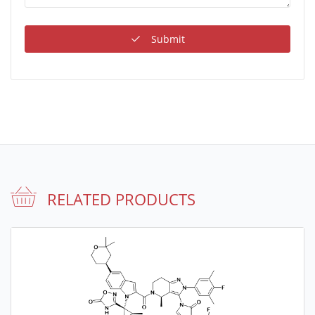
Submit
RELATED PRODUCTS