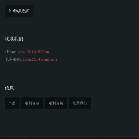
阅读更多
联系我们
China:
+86-13918153394
电子邮箱:
sales@artisbio.com
信息
产品
定制合成
定制分析
联系我们